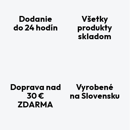
Dodanie
Všetky
do 24 hodín
produkty
skladom
Doprava nad
Vyrobené
30 €
na Slovensku
ZDARMA